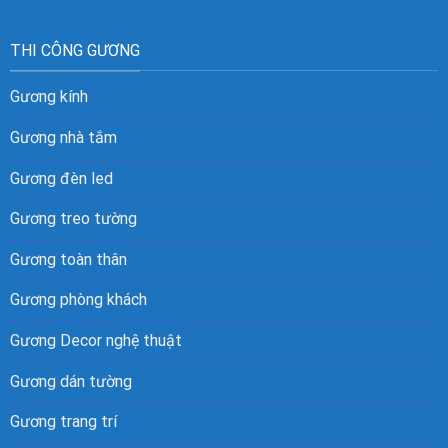
THI CÔNG GƯƠNG
Gương kính
Gương nhà tắm
Gương đèn led
Gương treo tường
Gương toàn thân
Gương phòng khách
Gương Decor nghệ thuật
Gương dán tường
Gương trang trí