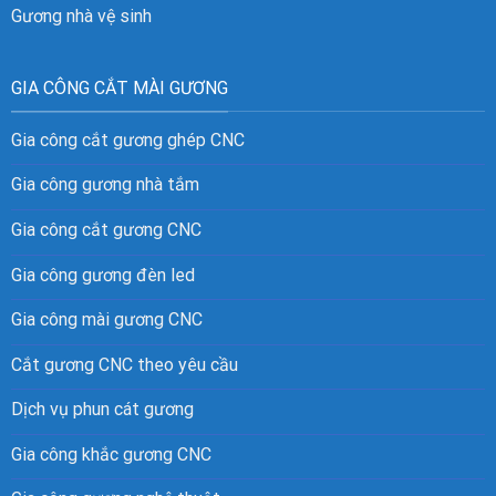
Gương nhà vệ sinh
GIA CÔNG CẮT MÀI GƯƠNG
Gia công cắt gương ghép CNC
Gia công gương nhà tắm
Gia công cắt gương CNC
Gia công gương đèn led
Gia công mài gương CNC
Cắt gương CNC theo yêu cầu
Dịch vụ phun cát gương
Gia công khắc gương CNC