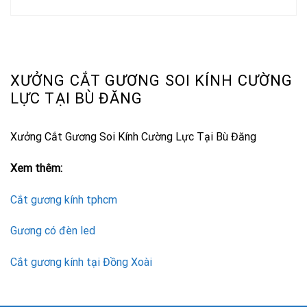
XƯỞNG CẮT GƯƠNG SOI KÍNH CƯỜNG
LỰC TẠI BÙ ĐĂNG
Xưởng Cắt Gương Soi Kính Cường Lực Tại Bù Đăng
Xem thêm:
Cắt gương kính tphcm
Gương có đèn led
Cắt gương kính tại Đồng Xoài