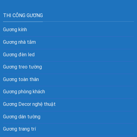
THI CÔNG GƯƠNG
Gương kính
Gương nhà tắm
Gương đèn led
Gương treo tường
Gương toàn thân
Gương phòng khách
Gương Decor nghệ thuật
Gương dán tường
Gương trang trí