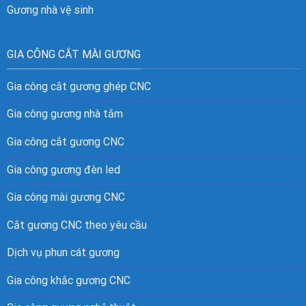
Gương nhà vệ sinh
GIA CÔNG CẮT MÀI GƯƠNG
Gia công cắt gương ghép CNC
Gia công gương nhà tắm
Gia công cắt gương CNC
Gia công gương đèn led
Gia công mài gương CNC
Cắt gương CNC theo yêu cầu
Dịch vụ phun cát gương
Gia công khắc gương CNC