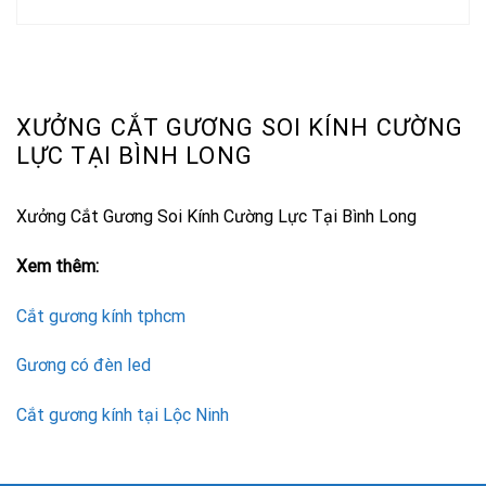
XƯỞNG CẮT GƯƠNG SOI KÍNH CƯỜNG
LỰC TẠI BÌNH LONG
Xưởng Cắt Gương Soi Kính Cường Lực Tại Bình Long
Xem thêm:
Cắt gương kính tphcm
Gương có đèn led
Cắt gương kính tại Lộc Ninh