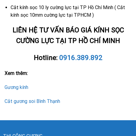
Cắt kính sọc 10 ly cường lực tại TP Hồ Chí Minh ( Cắt
kính sọc 10mm cường lực tại TPHCM )
LIÊN HỆ TƯ VẤN BÁO GIÁ KÍNH SỌC
CƯỜNG LỰC TẠI TP HỒ CHÍ MINH
Hotline:
0916.389.892
Xem thêm:
Gương kính
Cắt gương soi Bình Thạnh