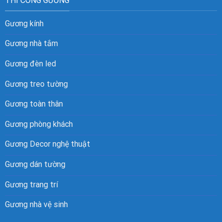
THI CÔNG GƯƠNG
Gương kính
Gương nhà tắm
Gương đèn led
Gương treo tường
Gương toàn thân
Gương phòng khách
Gương Decor nghệ thuật
Gương dán tường
Gương trang trí
Gương nhà vệ sinh