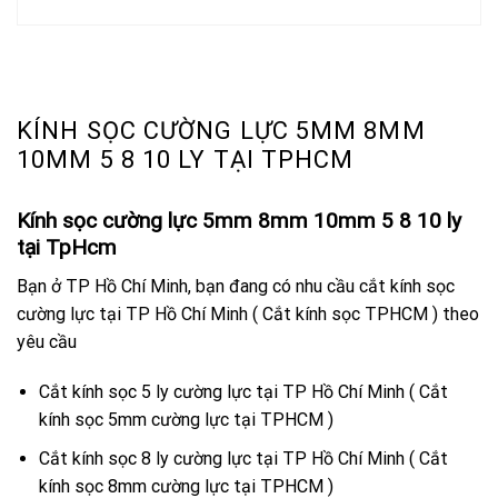
KÍNH SỌC CƯỜNG LỰC 5MM 8MM
10MM 5 8 10 LY TẠI TPHCM
Kính sọc cường lực 5mm 8mm 10mm 5 8 10 ly
tại TpHcm
Bạn ở TP Hồ Chí Minh, bạn đang có nhu cầu cắt kính sọc
cường lực tại TP Hồ Chí Minh ( Cắt kính sọc TPHCM ) theo
yêu cầu
Cắt kính sọc 5 ly cường lực tại TP Hồ Chí Minh ( Cắt
kính sọc 5mm cường lực tại TPHCM )
Cắt kính sọc 8 ly cường lực tại TP Hồ Chí Minh ( Cắt
kính sọc 8mm cường lực tại TPHCM )