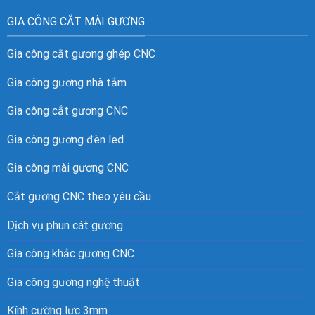
GIA CÔNG CẮT MÀI GƯƠNG
Gia công cắt gương ghép CNC
Gia công gương nhà tắm
Gia công cắt gương CNC
Gia công gương đèn led
Gia công mài gương CNC
Cắt gương CNC theo yêu cầu
Dịch vụ phun cát gương
Gia công khắc gương CNC
Gia công gương nghệ thuật
Kính cường lực 3mm