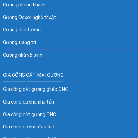
Gương phòng khách
Gương Decor nghệ thuật
Gương dán tường
Gương trang trí
Gương nhà vệ sinh
GIA CÔNG CẮT MÀI GƯƠNG
Gia công cắt gương ghép CNC
Gia công gương nhà tắm
Gia công cắt gương CNC
Gia công gương đèn led