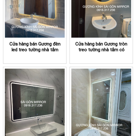
Cửa hàng bán Gương đèn
Cửa hàng bán Gương tròn
led treo tường nhà tắm
treo tường nhà tắm có
TPHCM cao cấp
đèn led TPHCM