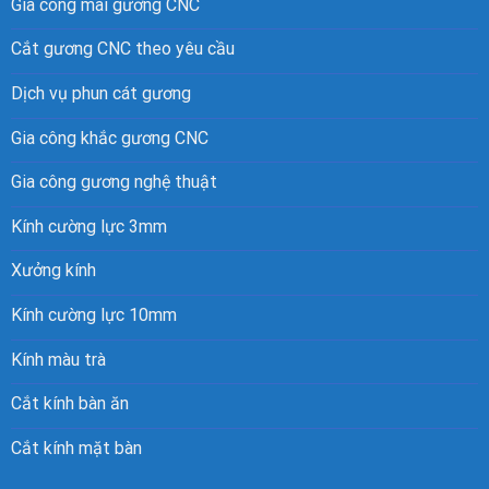
Gia công mài gương CNC
Cắt gương CNC theo yêu cầu
Dịch vụ phun cát gương
Gia công khắc gương CNC
Gia công gương nghệ thuật
Kính cường lực 3mm
Xưởng kính
Kính cường lực 10mm
Kính màu trà
Cắt kính bàn ăn
Cắt kính mặt bàn