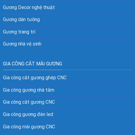
Gương Decor nghệ thuật
Gương dán tường
Gương trang trí
Gương nhà vệ sinh
GIA CÔNG CẮT MÀI GƯƠNG
Gia công cắt gương ghép CNC
Gia công gương nhà tắm
Gia công cắt gương CNC
Gia công gương đèn led
Gia công mài gương CNC