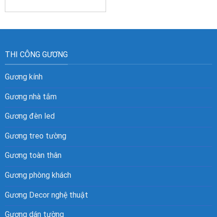
THI CÔNG GƯƠNG
Gương kính
Gương nhà tắm
Gương đèn led
Gương treo tường
Gương toàn thân
Gương phòng khách
Gương Decor nghệ thuật
Gương dán tường