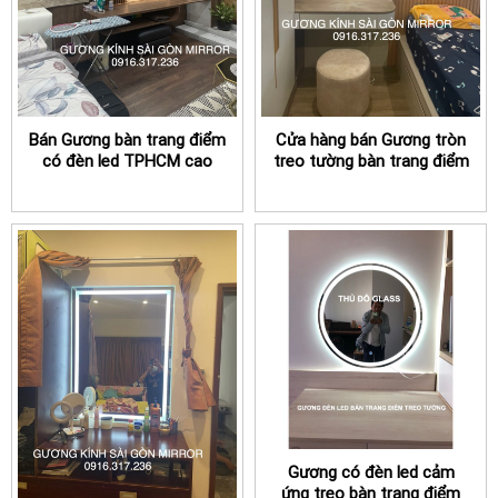
Bán Gương bàn trang điểm
Cửa hàng bán Gương tròn
có đèn led TPHCM cao
treo tường bàn trang điểm
cấp
TPHCM
Gương có đèn led cảm
ứng treo bàn trang điểm