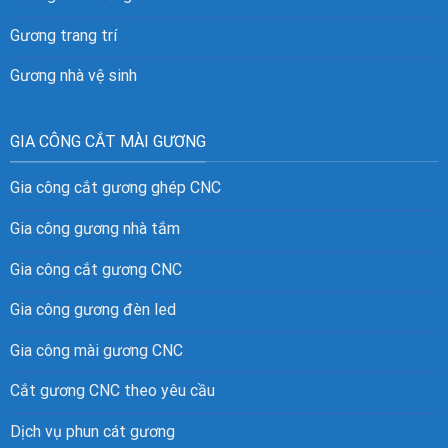
Gương trang trí
Gương nhà vệ sinh
GIA CÔNG CẮT MÀI GƯƠNG
Gia công cắt gương ghép CNC
Gia công gương nhà tắm
Gia công cắt gương CNC
Gia công gương đèn led
Gia công mài gương CNC
Cắt gương CNC theo yêu cầu
Dịch vụ phun cát gương