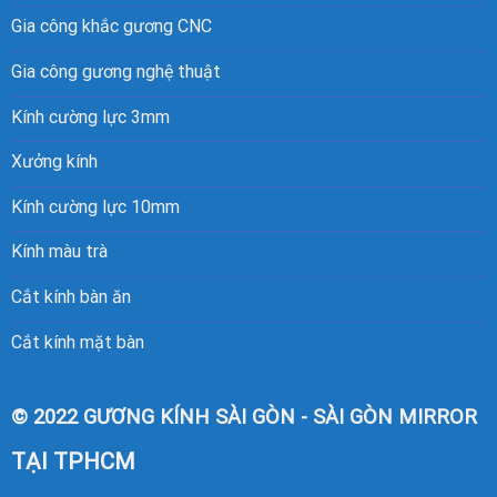
Gia công khắc gương CNC
Gia công gương nghệ thuật
Kính cường lực 3mm
Xưởng kính
Kính cường lực 10mm
Kính màu trà
Cắt kính bàn ăn
Cắt kính mặt bàn
© 2022 GƯƠNG KÍNH SÀI GÒN - SÀI GÒN MIRROR
TẠI TPHCM