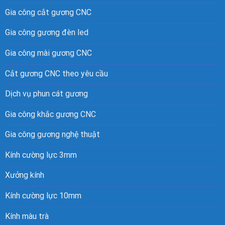
Gia công cắt gương CNC
Gia công gương đèn led
Gia công mài gương CNC
Cắt gương CNC theo yêu cầu
Dịch vụ phun cát gương
Gia công khắc gương CNC
Gia công gương nghệ thuật
Kính cường lực 3mm
Xưởng kính
Kính cường lực 10mm
Kính màu trà