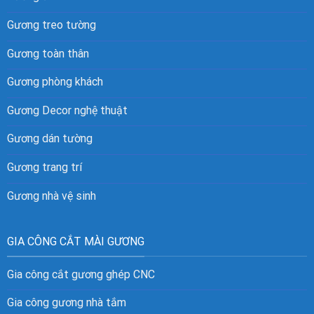
Gương treo tường
Gương toàn thân
Gương phòng khách
Gương Decor nghệ thuật
Gương dán tường
Gương trang trí
Gương nhà vệ sinh
GIA CÔNG CẮT MÀI GƯƠNG
Gia công cắt gương ghép CNC
Gia công gương nhà tắm